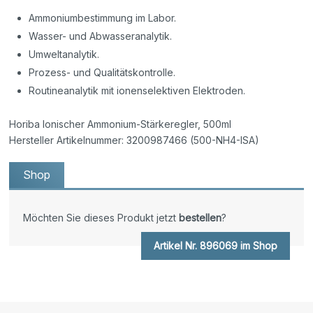
Ammoniumbestimmung im Labor.
Wasser- und Abwasseranalytik.
Umweltanalytik.
Prozess- und Qualitätskontrolle.
Routineanalytik mit ionenselektiven Elektroden.
Horiba Ionischer Ammonium-Stärkeregler, 500ml
Hersteller Artikelnummer: 3200987466 (500-NH4-ISA)
Shop
Möchten Sie dieses Produkt jetzt
bestellen
?
Artikel Nr. 896069 im Shop