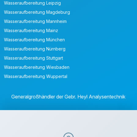
Wasseraufbereitung Leipzig
Wasseraufbereitung Magdeburg
Wasseraufbereitung Mannheim
Wasseraufbereitung Mainz
Wasseraufbereitung München
Wasseraufbereitung Nürnberg
Wasseraufbereitung Stuttgart
Wasseraufbereitung Wiesbaden
Wasseraufbereitung Wuppertal
Generalgroßhändler der Gebr. Heyl Analysentechnik