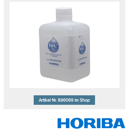
Artikel Nr. 896069 im Shop