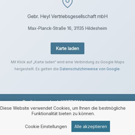
Gebr. Heyl Vertriebsgesellschaft mbH
Max-Planck-Straße 16, 31135 Hildesheim
Karte laden
Mit Klick auf „Karte laden“ wird eine Verbindung zu Google Maps
hergestellt. Es gelten die
Datenschutzhinweise von Google
.
Realisierung durch
XICTRON Internetagentur
.
Diese Website verwendet Cookies, um Ihnen die bestmögliche
Funktionalität bieten zu können.
Cookie Einstellungen
Alle akzeptieren