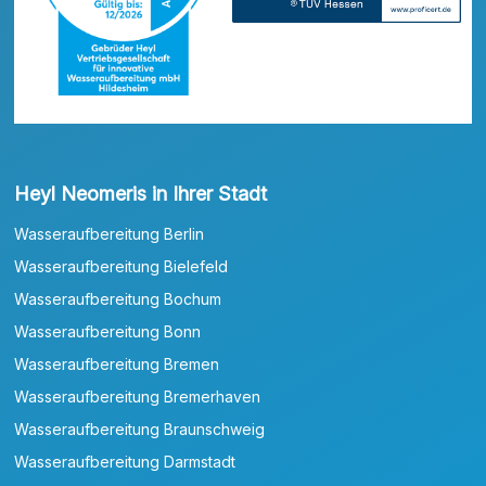
Heyl Neomeris in Ihrer Stadt
Wasseraufbereitung Berlin
Wasseraufbereitung Bielefeld
Wasseraufbereitung Bochum
Wasseraufbereitung Bonn
Wasseraufbereitung Bremen
Wasseraufbereitung Bremerhaven
Wasseraufbereitung Braunschweig
Wasseraufbereitung Darmstadt