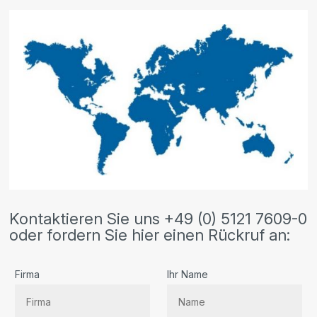
Kontaktieren Sie uns +49 (0) 5121 7609-0
oder fordern Sie hier einen Rückruf an:
Firma
Ihr Name