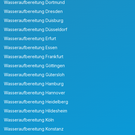
Wasseraufbereitung Dortmund
Wasseraufbereitung Dresden
Wasseraufbereitung Duisburg
Wasseraufbereitung Düsseldorf
Wasseraufbereitung Erfurt
Wasseraufbereitung Essen
Wasseraufbereitung Frankfurt
Wasseraufbereitung Göttingen
Wasseraufbereitung Gütersloh
Wasseraufbereitung Hamburg
Wasseraufbereitung Hannover
Wasseraufbereitung Heidelberg
Wasseraufbereitung Hildesheim
Wasseraufbereitung Köln
Wasseraufbereitung Konstanz