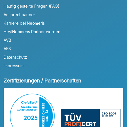
Häufig gestellte Fragen (FAQ)
Ansprechpartner
Karriere bei Neomeris
HeylNeomeris Partner werden
AVB
AEB
Datenschutz
Impressum
Zertifizierungen / Partnerschaften