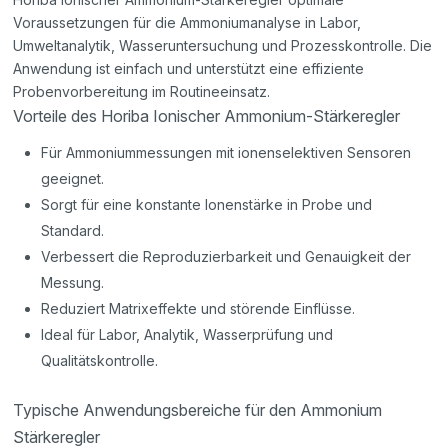
Voraussetzungen für die Ammoniumanalyse in Labor,
Umweltanalytik, Wasseruntersuchung und Prozesskontrolle. Die
Anwendung ist einfach und unterstützt eine effiziente
Probenvorbereitung im Routineeinsatz.
Vorteile des Horiba Ionischer Ammonium-Stärkeregler
Für Ammoniummessungen mit ionenselektiven Sensoren
geeignet.
Sorgt für eine konstante Ionenstärke in Probe und
Standard.
Verbessert die Reproduzierbarkeit und Genauigkeit der
Messung.
Reduziert Matrixeffekte und störende Einflüsse.
Ideal für Labor, Analytik, Wasserprüfung und
Qualitätskontrolle.
Typische Anwendungsbereiche für den Ammonium
Stärkeregler