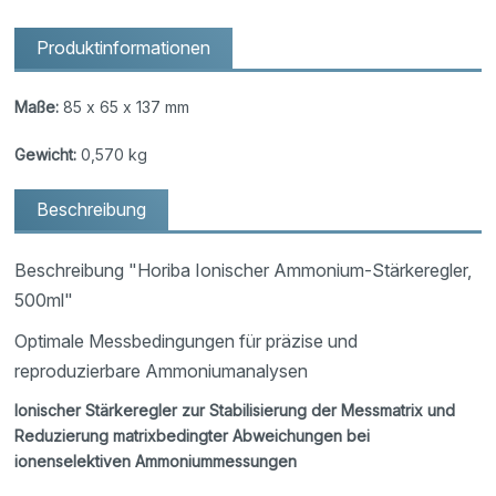
Produktinformationen
Maße:
85 x 65 x 137 mm
Gewicht:
0,570 kg
Beschreibung
Beschreibung "Horiba Ionischer Ammonium-Stärkeregler,
500ml"
Optimale Messbedingungen für präzise und
reproduzierbare Ammoniumanalysen
Ionischer Stärkeregler zur Stabilisierung der Messmatrix und
Reduzierung matrixbedingter Abweichungen bei
ionenselektiven Ammoniummessungen