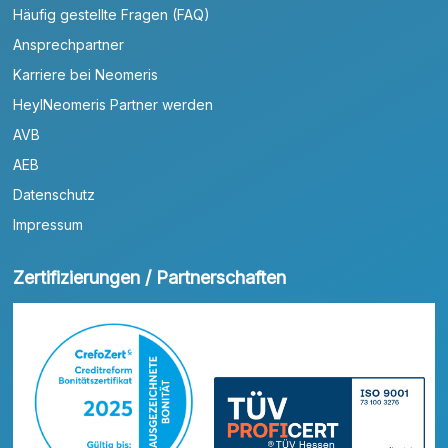
Häufig gestellte Fragen (FAQ)
Ansprechpartner
Karriere bei Neomeris
HeylNeomeris Partner werden
AVB
AEB
Datenschutz
Impressum
Zertifizierungen / Partnerschaften