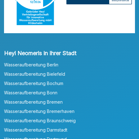
Heyl Neomeris in Ihrer Stadt
Wasseraufbereitung Berlin
Wasseraufbereitung Bielefeld
Wasseraufbereitung Bochum
Wasseraufbereitung Bonn
Wasseraufbereitung Bremen
Wasseraufbereitung Bremerhaven
Wasseraufbereitung Braunschweig
Wasseraufbereitung Darmstadt