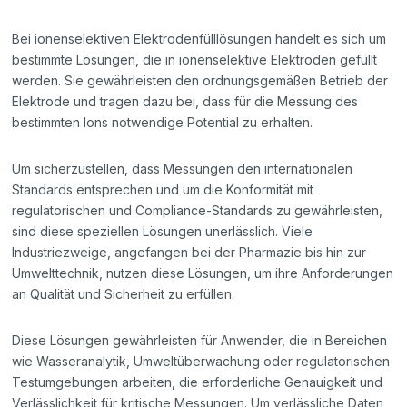
Bei ionenselektiven Elektrodenfülllösungen handelt es sich um
bestimmte Lösungen, die in ionenselektive Elektroden gefüllt
werden. Sie gewährleisten den ordnungsgemäßen Betrieb der
Elektrode und tragen dazu bei, dass für die Messung des
bestimmten Ions notwendige Potential zu erhalten.
Um sicherzustellen, dass Messungen den internationalen
Standards entsprechen und um die Konformität mit
regulatorischen und Compliance-Standards zu gewährleisten,
sind diese speziellen Lösungen unerlässlich. Viele
Industriezweige, angefangen bei der Pharmazie bis hin zur
Umwelttechnik, nutzen diese Lösungen, um ihre Anforderungen
an Qualität und Sicherheit zu erfüllen.
Diese Lösungen gewährleisten für Anwender, die in Bereichen
wie Wasseranalytik, Umweltüberwachung oder regulatorischen
Testumgebungen arbeiten, die erforderliche Genauigkeit und
Verlässlichkeit für kritische Messungen. Um verlässliche Daten