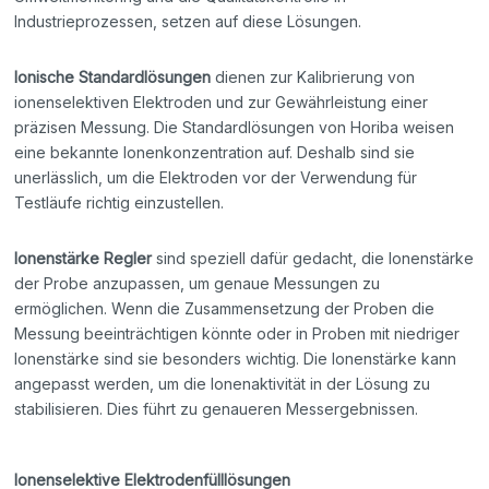
Industrieprozessen, setzen auf diese Lösungen.
Ionische Standardlösungen
dienen zur Kalibrierung von
ionenselektiven Elektroden und zur Gewährleistung einer
präzisen Messung. Die Standardlösungen von Horiba weisen
eine bekannte Ionenkonzentration auf. Deshalb sind sie
unerlässlich, um die Elektroden vor der Verwendung für
Testläufe richtig einzustellen.
Ionenstärke Regler
sind speziell dafür gedacht, die Ionenstärke
der Probe anzupassen, um genaue Messungen zu
ermöglichen. Wenn die Zusammensetzung der Proben die
Messung beeinträchtigen könnte oder in Proben mit niedriger
Ionenstärke sind sie besonders wichtig. Die Ionenstärke kann
angepasst werden, um die Ionenaktivität in der Lösung zu
stabilisieren. Dies führt zu genaueren Messergebnissen.
Ionenselektive Elektrodenfülllösungen