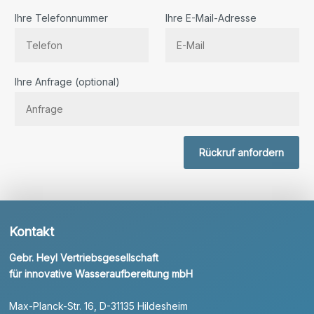
Ihre Telefonnummer
Ihre E-Mail-Adresse
Bitte lassen Sie dieses Feld leer.
Ihre Anfrage (optional)
Rückruf anfordern
Kontakt
Gebr. Heyl Vertriebsgesellschaft
für innovative Wasseraufbereitung mbH
Max-Planck-Str. 16, D-31135 Hildesheim