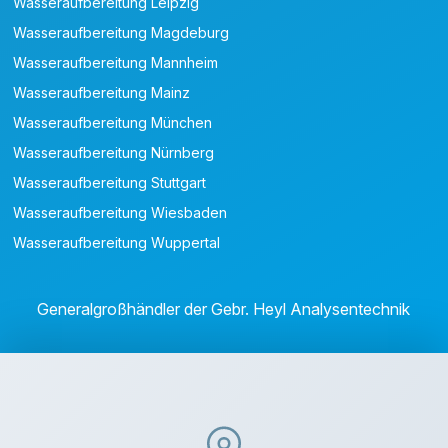
Wasseraufbereitung Leipzig
Wasseraufbereitung Magdeburg
Wasseraufbereitung Mannheim
Wasseraufbereitung Mainz
Wasseraufbereitung München
Wasseraufbereitung Nürnberg
Wasseraufbereitung Stuttgart
Wasseraufbereitung Wiesbaden
Wasseraufbereitung Wuppertal
Generalgroßhändler der Gebr. Heyl Analysentechnik