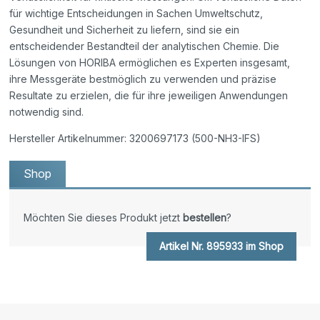
für wichtige Entscheidungen in Sachen Umweltschutz,
Gesundheit und Sicherheit zu liefern, sind sie ein
entscheidender Bestandteil der analytischen Chemie. Die
Lösungen von HORIBA ermöglichen es Experten insgesamt,
ihre Messgeräte bestmöglich zu verwenden und präzise
Resultate zu erzielen, die für ihre jeweiligen Anwendungen
notwendig sind.
Hersteller Artikelnummer: 3200697173 (500-NH3-IFS)
Shop
Möchten Sie dieses Produkt jetzt
bestellen
?
Artikel Nr. 895933 im Shop