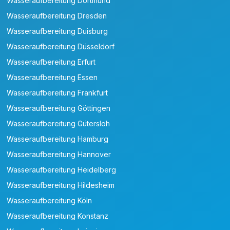
Wasseraufbereitung Dortmund
Wasseraufbereitung Dresden
Wasseraufbereitung Duisburg
Wasseraufbereitung Düsseldorf
Wasseraufbereitung Erfurt
Wasseraufbereitung Essen
Wasseraufbereitung Frankfurt
Wasseraufbereitung Göttingen
Wasseraufbereitung Gütersloh
Wasseraufbereitung Hamburg
Wasseraufbereitung Hannover
Wasseraufbereitung Heidelberg
Wasseraufbereitung Hildesheim
Wasseraufbereitung Köln
Wasseraufbereitung Konstanz