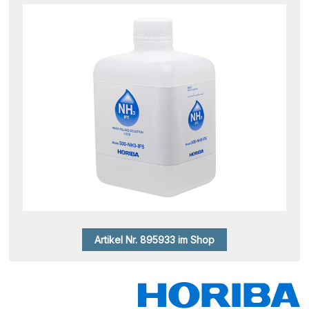
Artikel Nr. 895933 im Shop