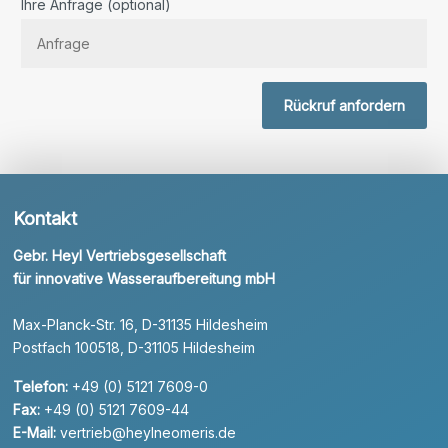
Ihre Anfrage (optional)
Rückruf anfordern
Kontakt
Gebr. Heyl Vertriebsgesellschaft
für innovative Wasseraufbereitung mbH
Max-Planck-Str. 16, D-31135 Hildesheim
Postfach 100518, D-31105 Hildesheim
Telefon:
+49 (0) 5121 7609-0
Fax:
+49 (0) 5121 7609-44
E-Mail:
vertrieb@heylneomeris.de