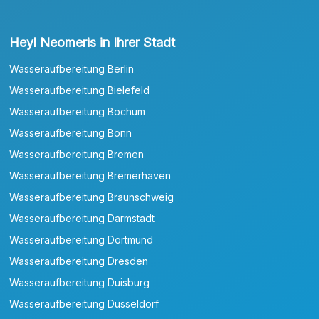
Heyl Neomeris in Ihrer Stadt
Wasseraufbereitung Berlin
Wasseraufbereitung Bielefeld
Wasseraufbereitung Bochum
Wasseraufbereitung Bonn
Wasseraufbereitung Bremen
Wasseraufbereitung Bremerhaven
Wasseraufbereitung Braunschweig
Wasseraufbereitung Darmstadt
Wasseraufbereitung Dortmund
Wasseraufbereitung Dresden
Wasseraufbereitung Duisburg
Wasseraufbereitung Düsseldorf