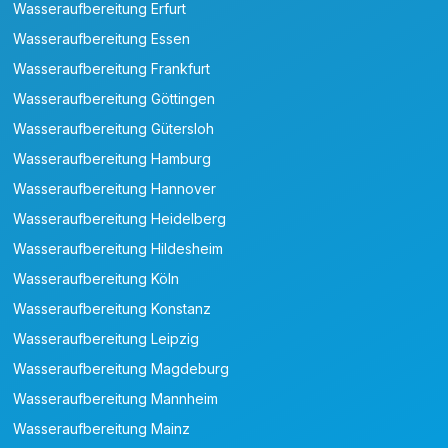
Wasseraufbereitung Erfurt
Wasseraufbereitung Essen
Wasseraufbereitung Frankfurt
Wasseraufbereitung Göttingen
Wasseraufbereitung Gütersloh
Wasseraufbereitung Hamburg
Wasseraufbereitung Hannover
Wasseraufbereitung Heidelberg
Wasseraufbereitung Hildesheim
Wasseraufbereitung Köln
Wasseraufbereitung Konstanz
Wasseraufbereitung Leipzig
Wasseraufbereitung Magdeburg
Wasseraufbereitung Mannheim
Wasseraufbereitung Mainz