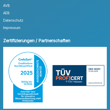
AVB
AEB
Datenschutz
Impressum
Zertifizierungen / Partnerschaften