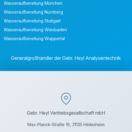
Wasseraufbereitung München
Wasseraufbereitung Nürnberg
Wasseraufbereitung Stuttgart
Wasseraufbereitung Wiesbaden
Wasseraufbereitung Wuppertal
Generalgroßhändler der Gebr. Heyl Analysentechnik
Gebr. Heyl Vertriebsgesellschaft mbH
Max-Planck-Straße 16, 31135 Hildesheim