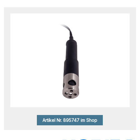
Artikel Nr. 895747 im Shop