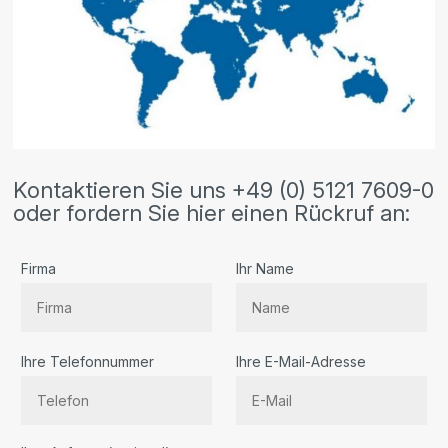
Kontaktieren Sie uns +49 (0) 5121 7609-0
oder fordern Sie hier einen Rückruf an:
Firma
Ihr Name
Ihre Telefonnummer
Ihre E-Mail-Adresse
Bitte lassen Sie dieses Feld leer.