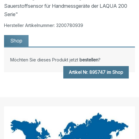
Sauerstoffsensor für Handmessgeräte der LAQUA 200
Serie"
Hersteller Artikelnummer: 3200780939
Shop
Möchten Sie dieses Produkt jetzt
bestellen
?
Artikel Nr. 895747 im Shop