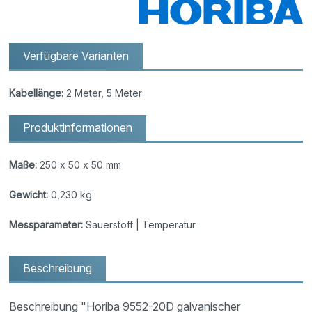
Verfügbare Varianten
Kabellänge:
2 Meter, 5 Meter
Produktinformationen
Maße:
250 x 50 x 50 mm
Gewicht:
0,230 kg
Messparameter:
Sauerstoff | Temperatur
Beschreibung
Beschreibung "Horiba 9552-20D galvanischer