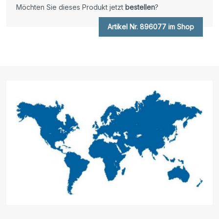
Möchten Sie dieses Produkt jetzt
bestellen
?
Artikel Nr. 896077 im Shop