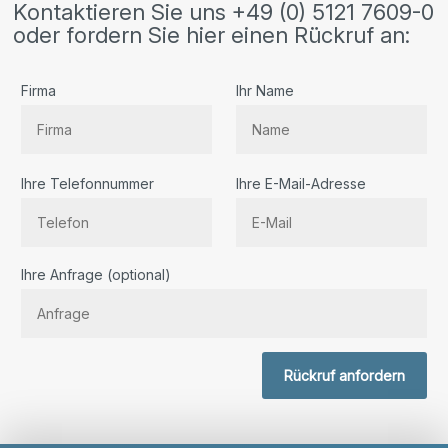
Kontaktieren Sie uns +49 (0) 5121 7609-0
oder fordern Sie hier einen Rückruf an:
Firma
Ihr Name
Ihre Telefonnummer
Ihre E-Mail-Adresse
Bitte lassen Sie dieses Feld leer.
Ihre Anfrage (optional)
Rückruf anfordern