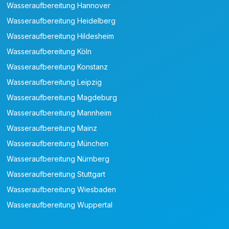
Wasseraufbereitung Hannover
Wasseraufbereitung Heidelberg
Wasseraufbereitung Hildesheim
Wasseraufbereitung Köln
Wasseraufbereitung Konstanz
Wasseraufbereitung Leipzig
Wasseraufbereitung Magdeburg
Wasseraufbereitung Mannheim
Wasseraufbereitung Mainz
Wasseraufbereitung München
Wasseraufbereitung Nürnberg
Wasseraufbereitung Stuttgart
Wasseraufbereitung Wiesbaden
Wasseraufbereitung Wuppertal