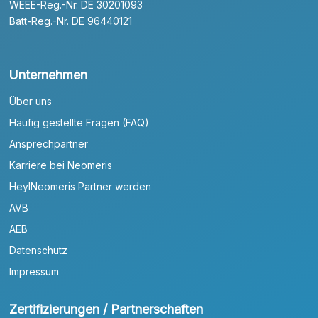
WEEE-Reg.-Nr. DE 30201093
Batt-Reg.-Nr. DE 96440121
Unternehmen
Über uns
Häufig gestellte Fragen (FAQ)
Ansprechpartner
Karriere bei Neomeris
HeylNeomeris Partner werden
AVB
AEB
Datenschutz
Impressum
Zertifizierungen / Partnerschaften