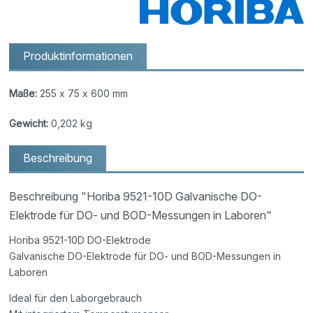
Produktinformationen
Maße:
255 x 75 x 600 mm
Gewicht:
0,202 kg
Beschreibung
Beschreibung "Horiba 9521-10D Galvanische DO-
Elektrode für DO- und BOD-Messungen in Laboren"
Horiba 9521-10D DO-Elektrode
Galvanische DO-Elektrode für DO- und BOD-Messungen in
Laboren
Ideal für den Laborgebrauch