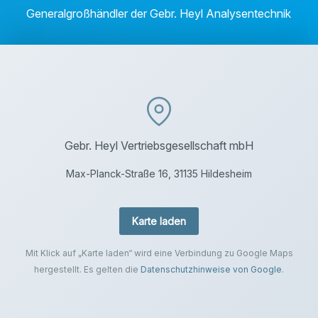
Generalgroßhändler der Gebr. Heyl Analysentechnik
Gebr. Heyl Vertriebsgesellschaft mbH
Max-Planck-Straße 16, 31135 Hildesheim
Karte laden
Mit Klick auf „Karte laden“ wird eine Verbindung zu Google Maps
hergestellt. Es gelten die
Datenschutzhinweise von Google
.