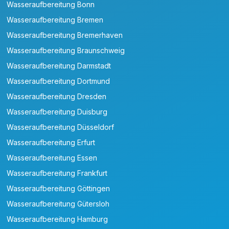
Wasseraufbereitung Bonn
Wasseraufbereitung Bremen
Wasseraufbereitung Bremerhaven
Wasseraufbereitung Braunschweig
Wasseraufbereitung Darmstadt
Wasseraufbereitung Dortmund
Wasseraufbereitung Dresden
Wasseraufbereitung Duisburg
Wasseraufbereitung Düsseldorf
Wasseraufbereitung Erfurt
Wasseraufbereitung Essen
Wasseraufbereitung Frankfurt
Wasseraufbereitung Göttingen
Wasseraufbereitung Gütersloh
Wasseraufbereitung Hamburg