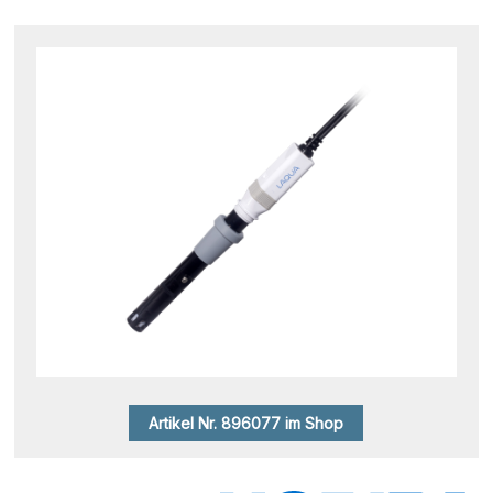
Artikel Nr. 896077 im Shop