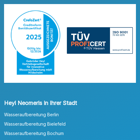
Heyl Neomeris in Ihrer Stadt
Wasseraufbereitung Berlin
Wasseraufbereitung Bielefeld
Wasseraufbereitung Bochum