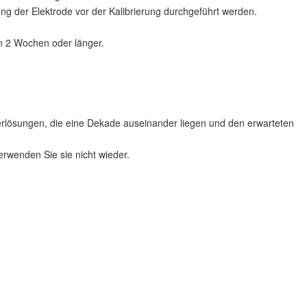
ng der Elektrode vor der Kalibrierung durchgeführt werden.
n 2 Wochen oder länger.
ierlösungen, die eine Dekade auseinander liegen und den erwarteten
erwenden Sie sie nicht wieder.