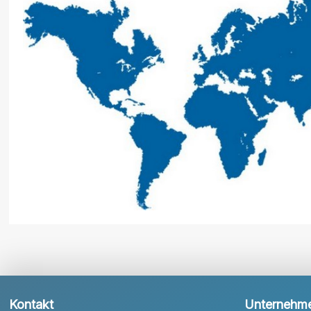
Kontakt
Unternehm