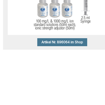
Artikel Nr. 896064 im Shop