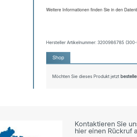
Weitere Informationen finden Sie in den Daten
Hersteller Artikelnummer: 3200986785 (300-
Shop
Möchten Sie dieses Produkt jetzt
bestelle
Kontaktieren Sie un
hier einen Rückruf a