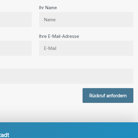
Ihr Name
Ihre E-Mail-Adresse
r.
Rückruf anfordern
tadt