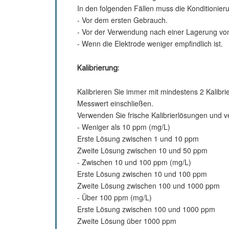
In den folgenden Fällen muss die Konditionieru
- Vor dem ersten Gebrauch.
- Vor der Verwendung nach einer Lagerung vo
- Wenn die Elektrode weniger empfindlich ist.
Kalibrierung:
Kalibrieren Sie immer mit mindestens 2 Kalibr
Messwert einschließen.
Verwenden Sie frische Kalibrierlösungen und v
- Weniger als 10 ppm (mg/L)
Erste Lösung zwischen 1 und 10 ppm
Zweite Lösung zwischen 10 und 50 ppm
- Zwischen 10 und 100 ppm (mg/L)
Erste Lösung zwischen 10 und 100 ppm
Zweite Lösung zwischen 100 und 1000 ppm
- Über 100 ppm (mg/L)
Erste Lösung zwischen 100 und 1000 ppm
Zweite Lösung über 1000 ppm