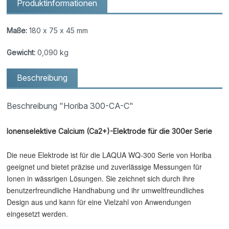
Produktinformationen
Maße:
180 x 75 x 45 mm
Gewicht:
0,090 kg
Beschreibung
Beschreibung "Horiba 300-CA-C"
Ionenselektive Calcium (Ca2+)-Elektrode für die 300er Serie
Die neue Elektrode ist für die LAQUA WQ-300 Serie von Horiba
geeignet und bietet präzise und zuverlässige Messungen für
Ionen in wässrigen Lösungen. Sie zeichnet sich durch ihre
benutzerfreundliche Handhabung und ihr umweltfreundliches
Design aus und kann für eine Vielzahl von Anwendungen
eingesetzt werden.