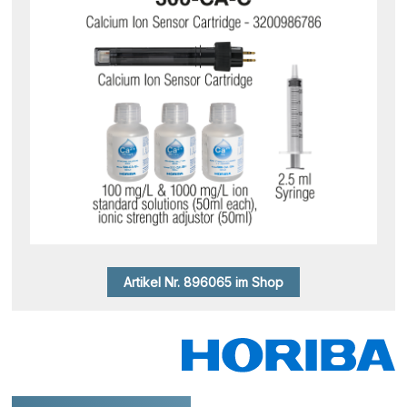
Artikel Nr. 896065 im Shop