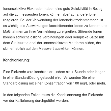
Ionenselektive Elektroden haben eine gute Selektivität in Bezug
auf die zu messenden Ionen, können aber auf andere Ionen
reagieren. Bei der Verwendung der Ionenelektrodenmethode ist
es wichtig, die Auswirkungen koexistierender Ionen zu kennen und
Maßnahmen zu ihrer Vermeidung zu ergreifen. Störende Ionen
können schlecht lösliche Verbindungen oder komplexe Salze mit
dem Strukturmaterial der ionenselektiven Membran bilden, die
sich erheblich auf den Messwert auswirken können.
Konditionierung:
Eine Elektrode wird konditioniert, indem sie 1 Stunde oder länger
in eine Standardlösung getaucht wird. Verwenden Sie eine
Standardlösung mit einer Konzentration von 100 mg/L oder mehr.
In den folgenden Fällen muss die Konditionierung der Elektrode
vor der Kalibrierung durchgeführt werden.