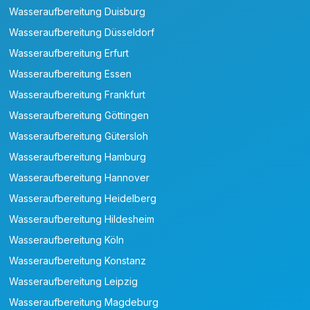
Wasseraufbereitung Duisburg
Wasseraufbereitung Düsseldorf
Wasseraufbereitung Erfurt
Wasseraufbereitung Essen
Wasseraufbereitung Frankfurt
Wasseraufbereitung Göttingen
Wasseraufbereitung Gütersloh
Wasseraufbereitung Hamburg
Wasseraufbereitung Hannover
Wasseraufbereitung Heidelberg
Wasseraufbereitung Hildesheim
Wasseraufbereitung Köln
Wasseraufbereitung Konstanz
Wasseraufbereitung Leipzig
Wasseraufbereitung Magdeburg