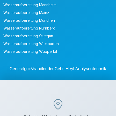
Wasseraufbereitung Mannheim
Wasseraufbereitung Mainz
Wasseraufbereitung München
Wasseraufbereitung Nürnberg
Wasseraufbereitung Stuttgart
Wasseraufbereitung Wiesbaden
Wasseraufbereitung Wuppertal
Generalgroßhändler der Gebr. Heyl Analysentechnik