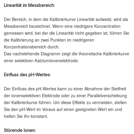
Linearität im Messbereich:
Der Bereich, in dem die Kalibrierkurve Linearität aufweist, wird als
Messbereich bezeichnet. Wenn eine niedrigere Konzentration
gemessen wird, bei der die Linearität nicht gegeben ist, führen Sie
die Kalibrierung an zwei Punkten im niedrigeren
Konzentrationsbereich durch.
Das nachstehende Diagramm zeigt die theoretische Kalibrierkurve
einer selektiven Kalziumionenelektrode.
Einfluss des pH-Wertes:
Der Einfluss des pH-Wertes kann zu einer Abnahme der Steilheit
der ionenselektiven Elektrode oder zu einer Parallelverschiebung
der Kalibrierkurve führen. Um diese Effekte zu vermeiden, stellen
Sie den pH-Wert im Voraus auf einen geeigneten Wert ein und
halten Sie ihn konstant.
Störende Ionen: