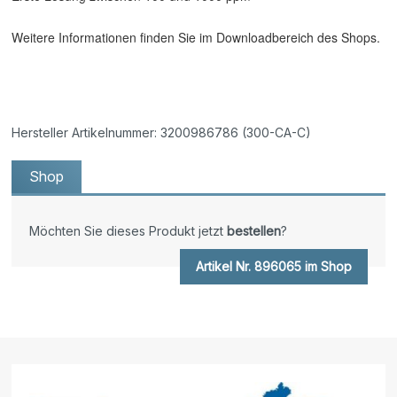
Weitere Informationen finden Sie im Downloadbereich des Shops.
Hersteller Artikelnummer: 3200986786 (300-CA-C)
Shop
Möchten Sie dieses Produkt jetzt
bestellen
?
Artikel Nr. 896065 im Shop