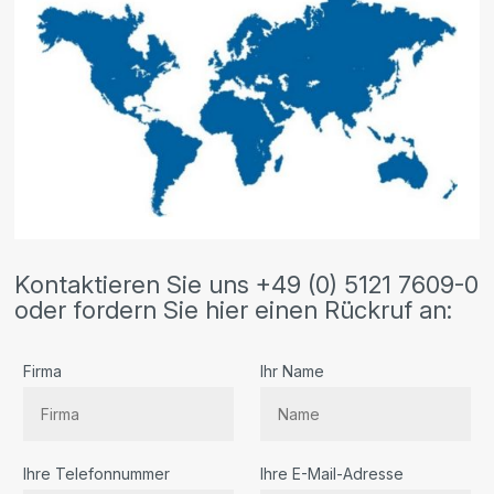
Kontaktieren Sie uns +49 (0) 5121 7609-0
oder fordern Sie hier einen Rückruf an:
Firma
Ihr Name
Ihre Telefonnummer
Ihre E-Mail-Adresse