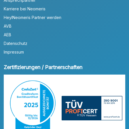
Ansprechpartner
Karriere bei Neomeris
HeylNeomeris Partner werden
AVB
AEB
Datenschutz
Impressum
Zertifizierungen / Partnerschaften