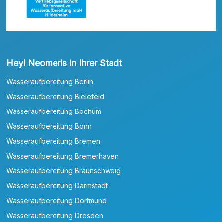
Heyl Neomeris in Ihrer Stadt
Wasseraufbereitung Berlin
Wasseraufbereitung Bielefeld
Wasseraufbereitung Bochum
Wasseraufbereitung Bonn
Wasseraufbereitung Bremen
Wasseraufbereitung Bremerhaven
Wasseraufbereitung Braunschweig
Wasseraufbereitung Darmstadt
Wasseraufbereitung Dortmund
Wasseraufbereitung Dresden