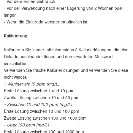
- Vor dem ersten Gebrauch.
- Vor der Verwendung nach einer Lagerung von 2 Wochen oder
länger.
- Wenn die Elektrode weniger empfindlich ist.
Kalibrierung:
Kalibrieren Sie immer mit mindestens 2 Kalibrierlösungen, die eine
Dekade auseinander liegen und den erwarteten Messwert
einschließen.
Verwenden Sie frische Kalibrierlösungen und verwenden Sie diese
nicht wieder.
- Weniger als 10 ppm (mg/L)
Erste Lösung zwischen 1 und 10 ppm
Zweite Lösung zwischen 10 und 50 ppm
- Zwischen 10 und 100 ppm (mg/L)
Erste Lösung zwischen 10 und 100 ppm
Zweite Lösung zwischen 100 und 1000 ppm
- Über 100 ppm (mg/L)
Erste Lösung zwischen 100 und 1000 ppm