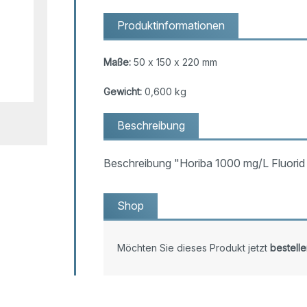
Produktinformationen
Maße:
50 x 150 x 220 mm
Gewicht:
0,600 kg
Beschreibung
Beschreibung "Horiba 1000 mg/L Fluori
Shop
Möchten Sie dieses Produkt jetzt
bestelle