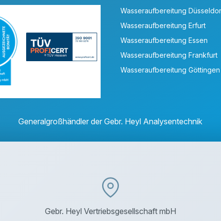
Wasseraufbereitung Düsseldor
Wasseraufbereitung Erfurt
Wasseraufbereitung Essen
Wasseraufbereitung Frankfurt
Wasseraufbereitung Göttingen
Generalgroßhändler der Gebr. Heyl Analysentechnik
Gebr. Heyl Vertriebsgesellschaft mbH