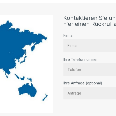
Kontaktieren Sie un
hier einen Rückruf a
Firma
Ihre Telefonnummer
Bitte lassen Sie dieses Feld lee
Ihre Anfrage (optional)