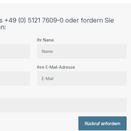
s +49 (0) 5121 7609-0 oder fordern Sie
n:
Ihr Name
Ihre E-Mail-Adresse
r.
Rückruf anfordern