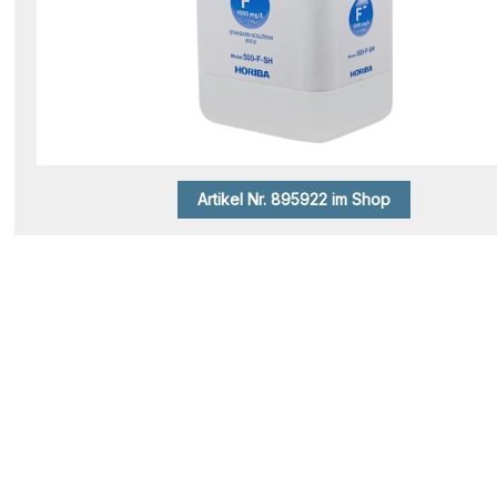
Artikel Nr. 895922 im Shop