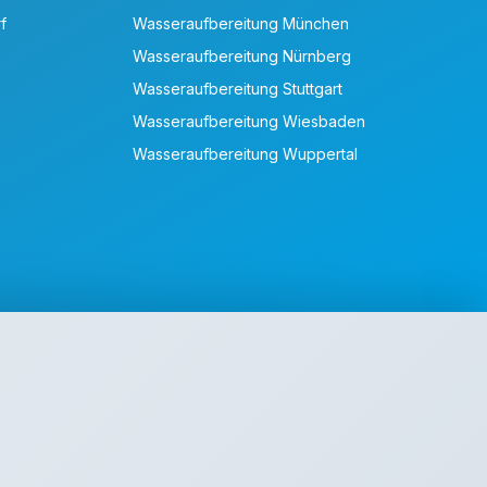
f
Wasseraufbereitung München
Wasseraufbereitung Nürnberg
Wasseraufbereitung Stuttgart
Wasseraufbereitung Wiesbaden
Wasseraufbereitung Wuppertal