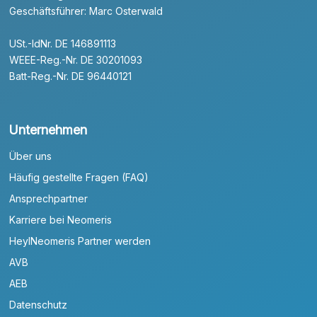
Geschäftsführer: Marc Osterwald
USt.-IdNr. DE 146891113
WEEE-Reg.-Nr. DE 30201093
Batt-Reg.-Nr. DE 96440121
Unternehmen
Über uns
Häufig gestellte Fragen (FAQ)
Ansprechpartner
Karriere bei Neomeris
HeylNeomeris Partner werden
AVB
AEB
Datenschutz