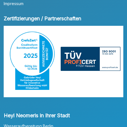
Impressum
Zertifizierungen / Partnerschaften
Heyl Neomeris in Ihrer Stadt
Wasseraufbereitung Berlin