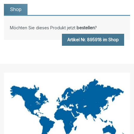
Shop
Möchten Sie dieses Produkt jetzt
bestellen
?
Artikel Nr. 895918 im Shop