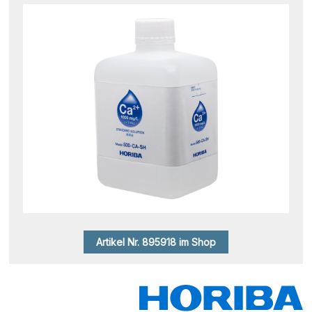
Artikel Nr. 895918 im Shop