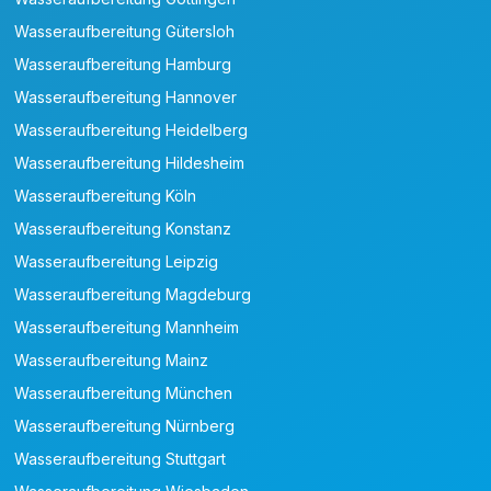
Wasseraufbereitung Gütersloh
Wasseraufbereitung Hamburg
Wasseraufbereitung Hannover
Wasseraufbereitung Heidelberg
Wasseraufbereitung Hildesheim
Wasseraufbereitung Köln
Wasseraufbereitung Konstanz
Wasseraufbereitung Leipzig
Wasseraufbereitung Magdeburg
Wasseraufbereitung Mannheim
Wasseraufbereitung Mainz
Wasseraufbereitung München
Wasseraufbereitung Nürnberg
Wasseraufbereitung Stuttgart