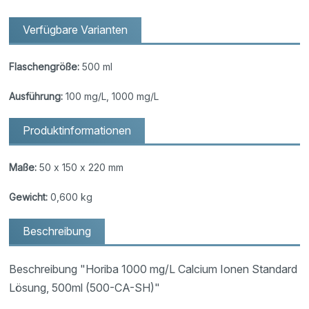
Verfügbare Varianten
Flaschengröße:
500 ml
Ausführung:
100 mg/L, 1000 mg/L
Produktinformationen
Maße:
50 x 150 x 220 mm
Gewicht:
0,600 kg
Beschreibung
Beschreibung "Horiba 1000 mg/L Calcium Ionen Standard
Lösung, 500ml (500-CA-SH)"