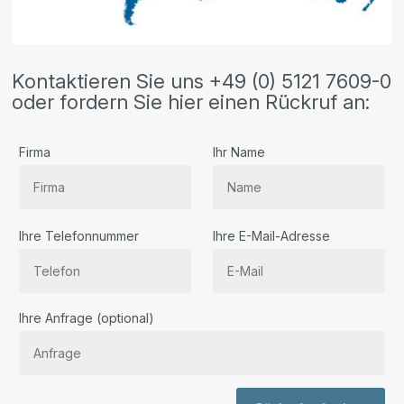
Kontaktieren Sie uns +49 (0) 5121 7609-0
oder fordern Sie hier einen Rückruf an:
Firma
Ihr Name
Ihre Telefonnummer
Ihre E-Mail-Adresse
Bitte lassen Sie dieses Feld leer.
Ihre Anfrage (optional)