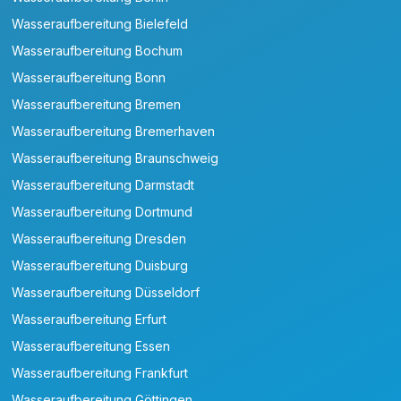
Wasseraufbereitung Bielefeld
Wasseraufbereitung Bochum
Wasseraufbereitung Bonn
Wasseraufbereitung Bremen
Wasseraufbereitung Bremerhaven
Wasseraufbereitung Braunschweig
Wasseraufbereitung Darmstadt
Wasseraufbereitung Dortmund
Wasseraufbereitung Dresden
Wasseraufbereitung Duisburg
Wasseraufbereitung Düsseldorf
Wasseraufbereitung Erfurt
Wasseraufbereitung Essen
Wasseraufbereitung Frankfurt
Wasseraufbereitung Göttingen