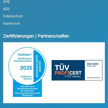
AVB
AEB
Datenschutz
Impressum
Zertifizierungen / Partnerschaften