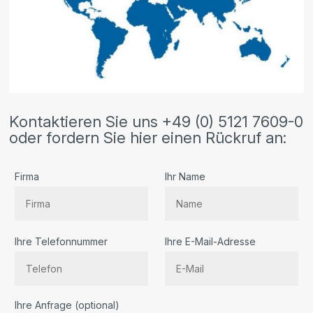
Kontaktieren Sie uns +49 (0) 5121 7609-0
oder fordern Sie hier einen Rückruf an:
Firma
Ihr Name
Ihre Telefonnummer
Ihre E-Mail-Adresse
Bitte lassen Sie dieses Feld leer.
Ihre Anfrage (optional)