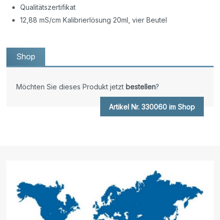
Qualitätszertifikat
12,88 mS/cm Kalibrierlösung 20ml, vier Beutel
Shop
Möchten Sie dieses Produkt jetzt
bestellen
?
Artikel Nr. 330060 im Shop