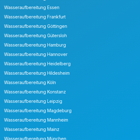
Wasseraufbereitung Essen
Wasseraufbereitung Frankfurt
Wasseraufbereitung Göttingen
Wasseraufbereitung Gütersloh
Wasseraufbereitung Hamburg
Wasseraufbereitung Hannover
Wasseraufbereitung Heidelberg
Wasseraufbereitung Hildesheim
Wasseraufbereitung Köln
Wasseraufbereitung Konstanz
Wasseraufbereitung Leipzig
Wasseraufbereitung Magdeburg
Wasseraufbereitung Mannheim
Wasseraufbereitung Mainz
Wasseraufbereitung München