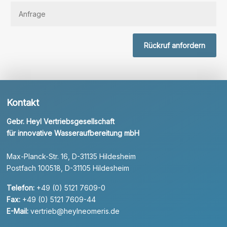
Rückruf anfordern
Kontakt
Gebr. Heyl Vertriebsgesellschaft
für innovative Wasseraufbereitung mbH
Max-Planck-Str. 16, D-31135 Hildesheim
Postfach 100518, D-31105 Hildesheim
Telefon:
+49 (0) 5121 7609-0
Fax:
+49 (0) 5121 7609-44
E-Mail:
vertrieb@heylneomeris.de