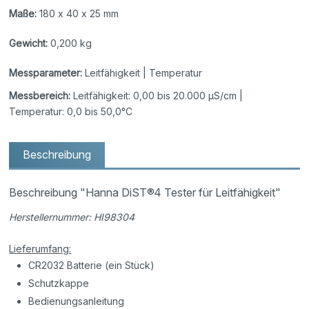
Maße:
180 x 40 x 25 mm
Gewicht:
0,200 kg
Messparameter:
Leitfähigkeit | Temperatur
Messbereich:
Leitfähigkeit: 0,00 bis 20.000 µS/cm |
Temperatur: 0,0 bis 50,0°C
Beschreibung
Beschreibung "Hanna DiST®4 Tester für Leitfähigkeit"
Herstellernummer: HI98304
Lieferumfang:
CR2032 Batterie (ein Stück)
Schutzkappe
Bedienungsanleitung