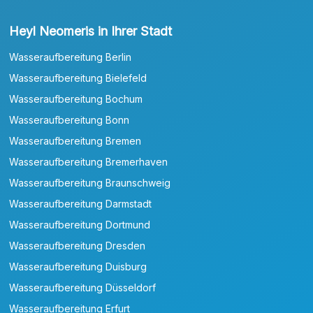
Heyl Neomeris in Ihrer Stadt
Wasseraufbereitung Berlin
Wasseraufbereitung Bielefeld
Wasseraufbereitung Bochum
Wasseraufbereitung Bonn
Wasseraufbereitung Bremen
Wasseraufbereitung Bremerhaven
Wasseraufbereitung Braunschweig
Wasseraufbereitung Darmstadt
Wasseraufbereitung Dortmund
Wasseraufbereitung Dresden
Wasseraufbereitung Duisburg
Wasseraufbereitung Düsseldorf
Wasseraufbereitung Erfurt