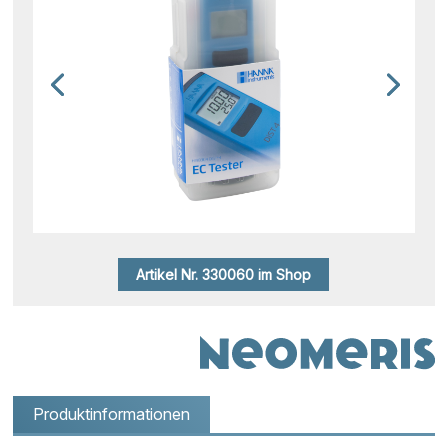
Artikel Nr. 330060 im Shop
Produktinformationen