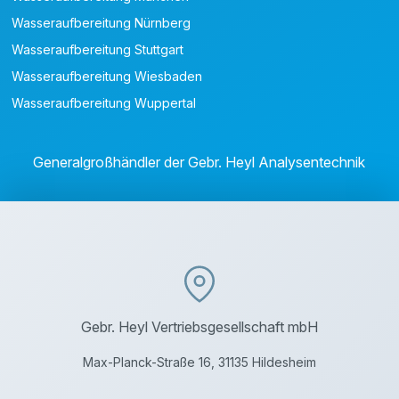
Wasseraufbereitung Nürnberg
Wasseraufbereitung Stuttgart
Wasseraufbereitung Wiesbaden
Wasseraufbereitung Wuppertal
Generalgroßhändler der Gebr. Heyl Analysentechnik
Gebr. Heyl Vertriebsgesellschaft mbH
Max-Planck-Straße 16, 31135 Hildesheim