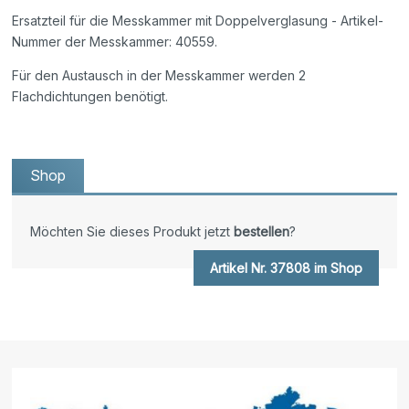
Ersatzteil für die Messkammer mit Doppelverglasung - Artikel-
Nummer der Messkammer: 40559.
Für den Austausch in der Messkammer werden 2
Flachdichtungen benötigt.
Shop
Möchten Sie dieses Produkt jetzt
bestellen
?
Artikel Nr. 37808 im Shop