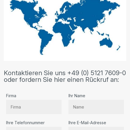
Kontaktieren Sie uns +49 (0) 5121 7609-0
oder fordern Sie hier einen Rückruf an:
Firma
Ihr Name
Ihre Telefonnummer
Ihre E-Mail-Adresse