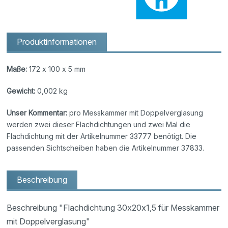
Produktinformationen
Maße:
172 x 100 x 5 mm
Gewicht:
0,002 kg
Unser Kommentar:
pro Messkammer mit Doppelverglasung
werden zwei dieser Flachdichtungen und zwei Mal die
Flachdichtung mit der Artikelnummer 33777 benötigt. Die
passenden Sichtscheiben haben die Artikelnummer 37833.
Beschreibung
Beschreibung "Flachdichtung 30x20x1,5 für Messkammer
mit Doppelverglasung"