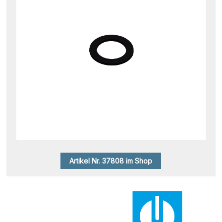
Artikel Nr. 37808 im Shop