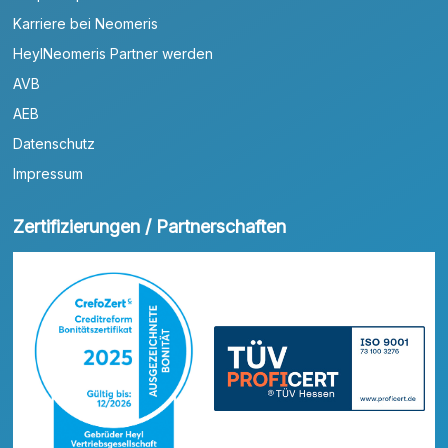
Karriere bei Neomeris
HeylNeomeris Partner werden
AVB
AEB
Datenschutz
Impressum
Zertifizierungen / Partnerschaften