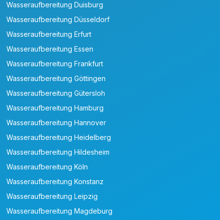
Wasseraufbereitung Duisburg
Wasseraufbereitung Düsseldorf
Wasseraufbereitung Erfurt
Wasseraufbereitung Essen
Wasseraufbereitung Frankfurt
Wasseraufbereitung Göttingen
Wasseraufbereitung Gütersloh
Wasseraufbereitung Hamburg
Wasseraufbereitung Hannover
Wasseraufbereitung Heidelberg
Wasseraufbereitung Hildesheim
Wasseraufbereitung Köln
Wasseraufbereitung Konstanz
Wasseraufbereitung Leipzig
Wasseraufbereitung Magdeburg