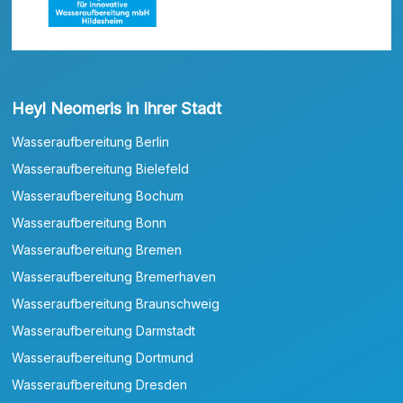
Heyl Neomeris in Ihrer Stadt
Wasseraufbereitung Berlin
Wasseraufbereitung Bielefeld
Wasseraufbereitung Bochum
Wasseraufbereitung Bonn
Wasseraufbereitung Bremen
Wasseraufbereitung Bremerhaven
Wasseraufbereitung Braunschweig
Wasseraufbereitung Darmstadt
Wasseraufbereitung Dortmund
Wasseraufbereitung Dresden