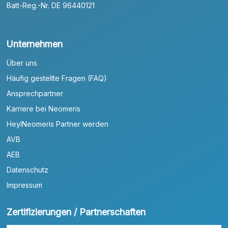
Batt-Reg.-Nr. DE 96440121
Unternehmen
Über uns
Häufig gestellte Fragen (FAQ)
Ansprechpartner
Karriere bei Neomeris
HeylNeomeris Partner werden
AVB
AEB
Datenschutz
Impressum
Zertifizierungen / Partnerschaften