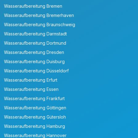
Wasseraufbereitung Bremen
Wasseraufbereitung Bremerhaven
Wasseraufbereitung Braunschweig
Wasseraufbereitung Darmstadt
Wasseraufbereitung Dortmund
Wasseraufbereitung Dresden
Wasseraufbereitung Duisburg
Wasseraufbereitung Düsseldorf
Wasseraufbereitung Erfurt
Wasseraufbereitung Essen
Wasseraufbereitung Frankfurt
Wasseraufbereitung Göttingen
Wasseraufbereitung Gütersloh
Wasseraufbereitung Hamburg
Wasseraufbereitung Hannover