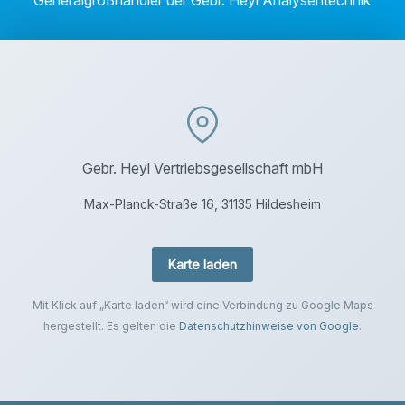
Generalgroßhändler der Gebr. Heyl Analysentechnik
Gebr. Heyl Vertriebsgesellschaft mbH
Max-Planck-Straße 16, 31135 Hildesheim
Karte laden
Mit Klick auf „Karte laden“ wird eine Verbindung zu Google Maps
hergestellt. Es gelten die
Datenschutzhinweise von Google
.