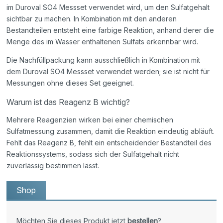
im Duroval SO4 Messset verwendet wird, um den Sulfatgehalt
sichtbar zu machen. In Kombination mit den anderen
Bestandteilen entsteht eine farbige Reaktion, anhand derer die
Menge des im Wasser enthaltenen Sulfats erkennbar wird.
Die Nachfüllpackung kann ausschließlich in Kombination mit
dem Duroval SO4 Messset verwendet werden; sie ist nicht für
Messungen ohne dieses Set geeignet.
Warum ist das Reagenz B wichtig?
Mehrere Reagenzien wirken bei einer chemischen
Sulfatmessung zusammen, damit die Reaktion eindeutig abläuft.
Fehlt das Reagenz B, fehlt ein entscheidender Bestandteil des
Reaktionssystems, sodass sich der Sulfatgehalt nicht
zuverlässig bestimmen lässt.
Shop
Möchten Sie dieses Produkt jetzt
bestellen
?