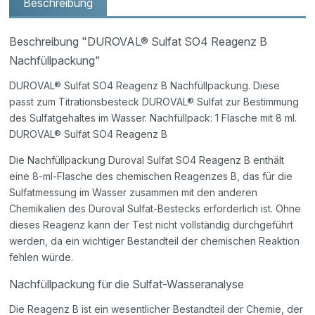
Beschreibung
Beschreibung "DUROVAL® Sulfat SO4 Reagenz B
Nachfüllpackung"
DUROVAL® Sulfat SO4 Reagenz B Nachfüllpackung. Diese
passt zum Titrationsbesteck DUROVAL® Sulfat zur Bestimmung
des Sulfatgehaltes im Wasser. Nachfüllpack: 1 Flasche mit 8 ml.
DUROVAL® Sulfat SO4 Reagenz B
Die Nachfüllpackung Duroval Sulfat SO4 Reagenz B enthält
eine 8-ml-Flasche des chemischen Reagenzes B, das für die
Sulfatmessung im Wasser zusammen mit den anderen
Chemikalien des Duroval Sulfat-Bestecks erforderlich ist. Ohne
dieses Reagenz kann der Test nicht vollständig durchgeführt
werden, da ein wichtiger Bestandteil der chemischen Reaktion
fehlen würde.
Nachfüllpackung für die Sulfat-Wasseranalyse
Die Reagenz B ist ein wesentlicher Bestandteil der Chemie, der