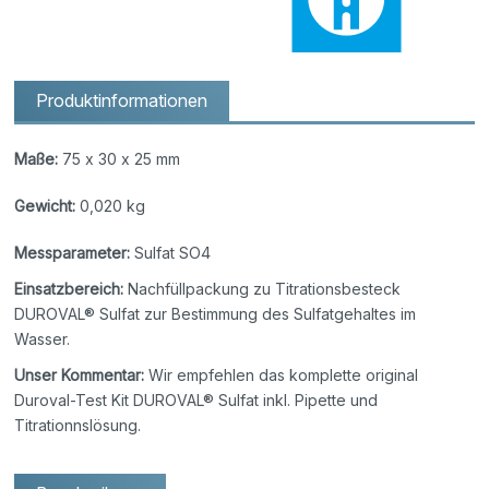
Produktinformationen
Maße:
75 x 30 x 25 mm
Gewicht:
0,020 kg
Messparameter:
Sulfat SO4
Einsatzbereich:
Nachfüllpackung zu Titrationsbesteck
DUROVAL® Sulfat zur Bestimmung des Sulfatgehaltes im
Wasser.
Unser Kommentar:
Wir empfehlen das komplette original
Duroval-Test Kit DUROVAL® Sulfat inkl. Pipette und
Titrationnslösung.