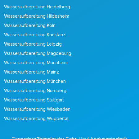
Wasseraufbereitung Heidelberg
Wasseraufbereitung Hildesheim
Wasseraufbereitung Köln
Wasseraufbereitung Konstanz
Wasseraufbereitung Leipzig
Wasseraufbereitung Magdeburg
Wasseraufbereitung Mannheim
Wasseraufbereitung Mainz
Wasseraufbereitung München
Wasseraufbereitung Nürnberg
Wasseraufbereitung Stuttgart
Wasseraufbereitung Wiesbaden
Wasseraufbereitung Wuppertal