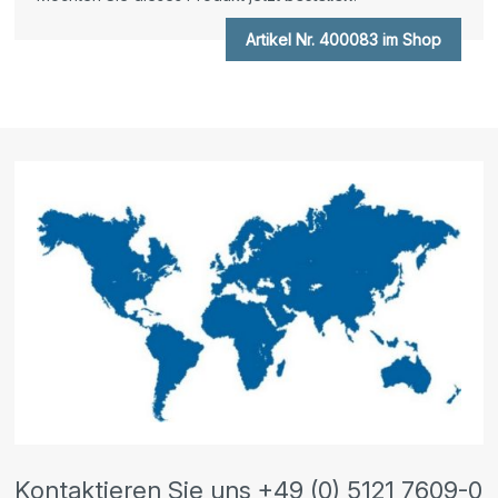
Artikel Nr. 400083 im Shop
Kontaktieren Sie uns +49 (0) 5121 7609-0