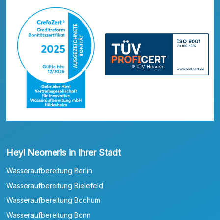
Heyl Neomeris in Ihrer Stadt
Wasseraufbereitung Berlin
Wasseraufbereitung Bielefeld
Wasseraufbereitung Bochum
Wasseraufbereitung Bonn