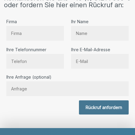
oder fordern Sie hier einen Rückruf an:
Firma
Ihr Name
Ihre Telefonnummer
Ihre E-Mail-Adresse
Bitte lassen Sie dieses Feld leer.
Ihre Anfrage (optional)
Rückruf anfordern