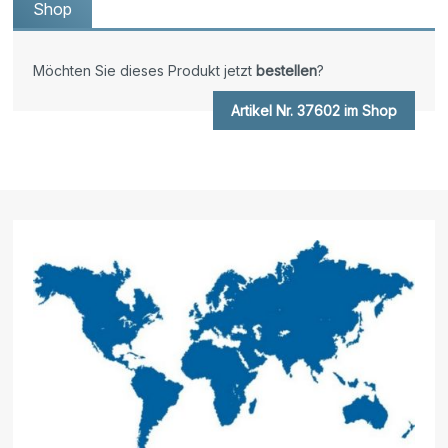
Shop
Möchten Sie dieses Produkt jetzt
bestellen
?
Artikel Nr. 37602 im Shop