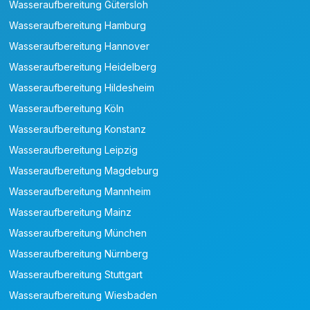
Wasseraufbereitung Gütersloh
Wasseraufbereitung Hamburg
Wasseraufbereitung Hannover
Wasseraufbereitung Heidelberg
Wasseraufbereitung Hildesheim
Wasseraufbereitung Köln
Wasseraufbereitung Konstanz
Wasseraufbereitung Leipzig
Wasseraufbereitung Magdeburg
Wasseraufbereitung Mannheim
Wasseraufbereitung Mainz
Wasseraufbereitung München
Wasseraufbereitung Nürnberg
Wasseraufbereitung Stuttgart
Wasseraufbereitung Wiesbaden