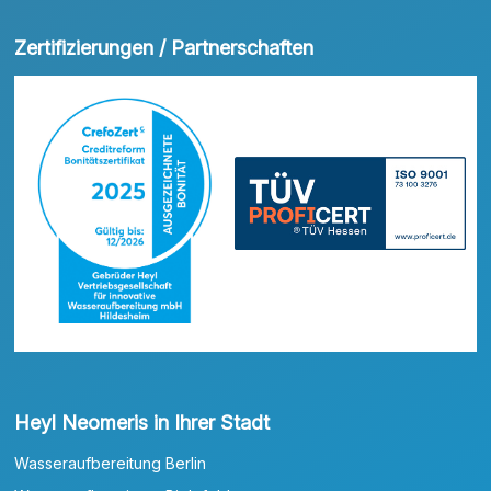
Zertifizierungen / Partnerschaften
Heyl Neomeris in Ihrer Stadt
Wasseraufbereitung Berlin