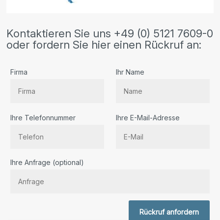
Kontaktieren Sie uns +49 (0) 5121 7609-0
oder fordern Sie hier einen Rückruf an:
Firma
Ihr Name
Ihre Telefonnummer
Ihre E-Mail-Adresse
Bitte lassen Sie dieses Feld leer.
Ihre Anfrage (optional)
Rückruf anfordern