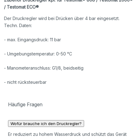
/ Testomat ECO®
Der Druckregler wird bei Drücken über 4 bar eingesetzt.
Techn. Daten:
- max. Eingangsdruck: 11 bar
- Umgebungstemperatur: 0-50 °C
- Manometeranschluss: G1/8, beidseitig
- nicht rücksteuerbar
Häufige Fragen
Wofür brauche ich den Druckregler?
Er reduziert zu hohem Wasserdruck und schützt das Gerät