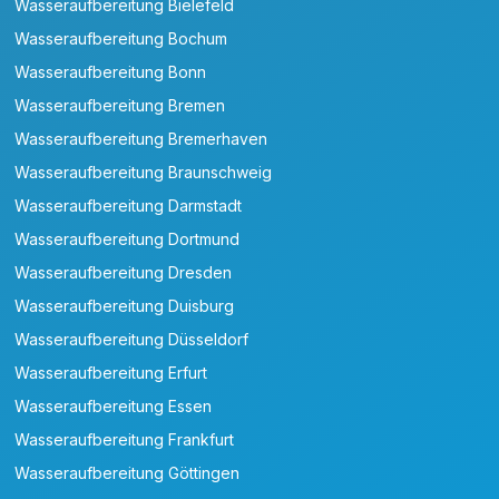
Wasseraufbereitung Bielefeld
Wasseraufbereitung Bochum
Wasseraufbereitung Bonn
Wasseraufbereitung Bremen
Wasseraufbereitung Bremerhaven
Wasseraufbereitung Braunschweig
Wasseraufbereitung Darmstadt
Wasseraufbereitung Dortmund
Wasseraufbereitung Dresden
Wasseraufbereitung Duisburg
Wasseraufbereitung Düsseldorf
Wasseraufbereitung Erfurt
Wasseraufbereitung Essen
Wasseraufbereitung Frankfurt
Wasseraufbereitung Göttingen