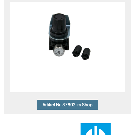
Artikel Nr. 37602 im Shop