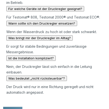
im Betrieb.
Für welche Geräte ist der Druckregler geeignet?
Für Testomat® 808, Testomat 2000® und Testomat ECO®.
Wann sollte ich den Druckregler einsetzen?
Wenn der Wasserdruck zu hoch ist oder stark schwankt.
Was bringt mir der Druckregler im Alltag?
Er sorgt für stabile Bedingungen und zuverlässige
Messergebnisse.
Ist die Installation kompliziert?
Nein, der Druckregler lässt sich einfach in die Leitung
einbauen.
Was bedeutet „nicht rücksteuerbar“?
Der Druck wird nur in eine Richtung geregelt und nicht
automatisch angepasst.