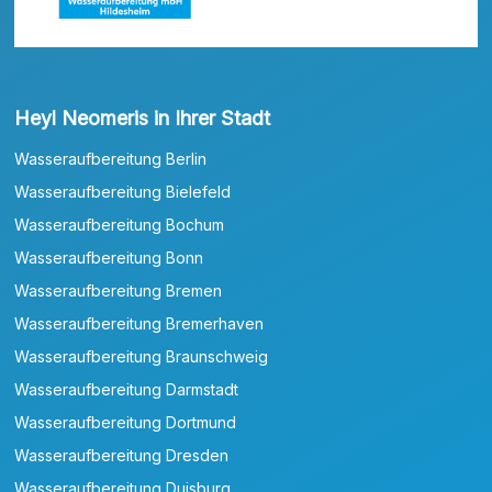
Heyl Neomeris in Ihrer Stadt
Wasseraufbereitung Berlin
Wasseraufbereitung Bielefeld
Wasseraufbereitung Bochum
Wasseraufbereitung Bonn
Wasseraufbereitung Bremen
Wasseraufbereitung Bremerhaven
Wasseraufbereitung Braunschweig
Wasseraufbereitung Darmstadt
Wasseraufbereitung Dortmund
Wasseraufbereitung Dresden
Wasseraufbereitung Duisburg