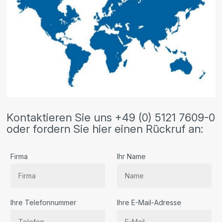
Kontaktieren Sie uns +49 (0) 5121 7609-0
oder fordern Sie hier einen Rückruf an:
Firma
Ihr Name
Ihre Telefonnummer
Ihre E-Mail-Adresse