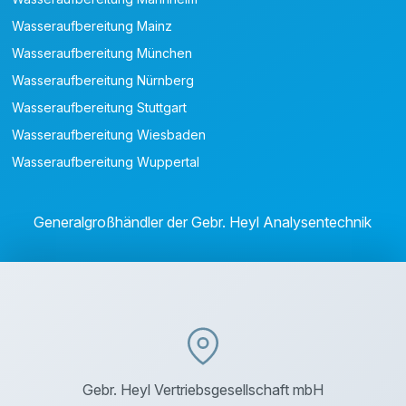
Wasseraufbereitung Mainz
Wasseraufbereitung München
Wasseraufbereitung Nürnberg
Wasseraufbereitung Stuttgart
Wasseraufbereitung Wiesbaden
Wasseraufbereitung Wuppertal
Generalgroßhändler der Gebr. Heyl Analysentechnik
Gebr. Heyl Vertriebsgesellschaft mbH