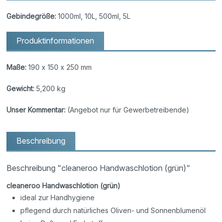
Gebindegröße:
1000ml, 10L, 500ml, 5L
Produktinformationen
Maße:
190 x 150 x 250 mm
Gewicht:
5,200 kg
Unser Kommentar:
(Angebot nur für Gewerbetreibende)
Beschreibung
Beschreibung "cleaneroo Handwaschlotion (grün)"
cleaneroo Handwaschlotion (grün)
ideal zur Handhygiene
pflegend durch natürliches Oliven- und Sonnenblumenöl