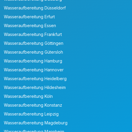
Wasseraufbereitung Düsseldorf
Wasseraufbereitung Erfurt
Wasseraufbereitung Essen
Wasseraufbereitung Frankfurt
Wasseraufbereitung Göttingen
Wasseraufbereitung Gütersloh
Wasseraufbereitung Hamburg
Wasseraufbereitung Hannover
Wasseraufbereitung Heidelberg
Wasseraufbereitung Hildesheim
Wasseraufbereitung Köln
Wasseraufbereitung Konstanz
Wasseraufbereitung Leipzig
Wasseraufbereitung Magdeburg
Wasseraufbereitung Mannheim