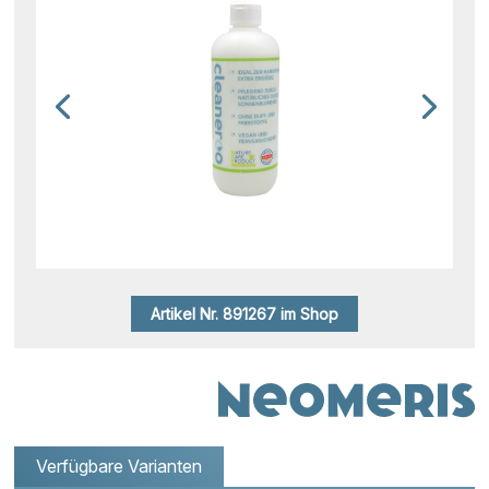
Artikel Nr. 891267 im Shop
Verfügbare Varianten