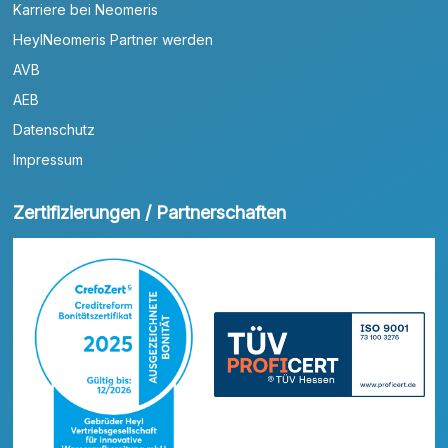
Karriere bei Neomeris
HeylNeomeris Partner werden
AVB
AEB
Datenschutz
Impressum
Zertifizierungen / Partnerschaften