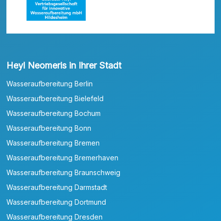
Heyl Neomeris in Ihrer Stadt
Wasseraufbereitung Berlin
Wasseraufbereitung Bielefeld
Wasseraufbereitung Bochum
Wasseraufbereitung Bonn
Wasseraufbereitung Bremen
Wasseraufbereitung Bremerhaven
Wasseraufbereitung Braunschweig
Wasseraufbereitung Darmstadt
Wasseraufbereitung Dortmund
Wasseraufbereitung Dresden