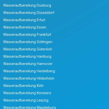
Wasseraufbereitung Duisburg
Wasseraufbereitung Düsseldorf
Wasseraufbereitung Erfurt
Wasseraufbereitung Essen
Wasseraufbereitung Frankfurt
Wasseraufbereitung Göttingen
Wasseraufbereitung Gütersloh
Wasseraufbereitung Hamburg
Wasseraufbereitung Hannover
Wasseraufbereitung Heidelberg
Wasseraufbereitung Hildesheim
Wasseraufbereitung Köln
Wasseraufbereitung Konstanz
Wasseraufbereitung Leipzig
Wasseraufbereitung Magdeburg