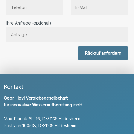
Bitte lassen Sie dieses Feld leer.
Ihre Anfrage (optional)
Rückruf anfordern
Kontakt
Gebr. Heyl Vertriebsgesellschaft
für innovative Wasseraufbereitung mbH
Max-Planck-Str. 16, D-31135 Hildesheim
Postfach 100518, D-31105 Hildesheim