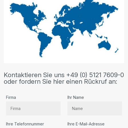
Kontaktieren Sie uns +49 (0) 5121 7609-0
oder fordern Sie hier einen Rückruf an:
Firma
Ihr Name
Ihre Telefonnummer
Ihre E-Mail-Adresse