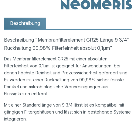
Beschreibung
Beschreibung "Membranfilterelement GR25 Länge 9 3/4″
Rückhaltung 99,98% Filterfeinheit absolut 0,1µm"
Das Membranfilterelement GR25 mit einer absoluten
Filterfeinheit von 0,1µm ist geeignet für Anwendungen, bei
denen höchste Reinheit und Prozesssicherheit gefordert sind.
Es werden mit einer Rückhaltung von 99,98% sicher feinste
Partikel und mikrobiologische Verunreinigungen aus
Flüssigkeiten entfernt.
Mit einer Standardlänge von 9 3/4 lässt ist es kompatibel mit
gängigen Filtergehäusen und lässt sich in bestehende Systeme
integrieren.