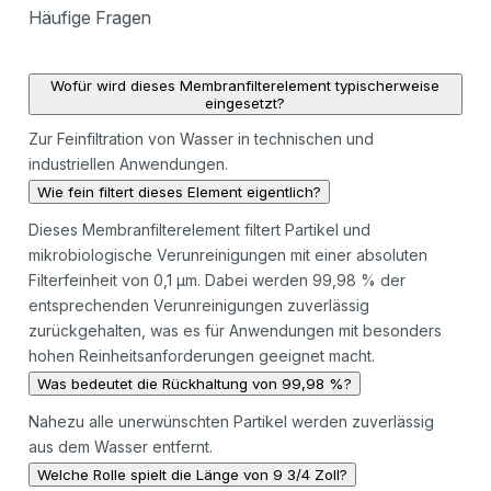
Häufige Fragen
Wofür wird dieses Membranfilterelement typischerweise
eingesetzt?
Zur Feinfiltration von Wasser in technischen und
industriellen Anwendungen.
Wie fein filtert dieses Element eigentlich?
Dieses Membranfilterelement filtert Partikel und
mikrobiologische Verunreinigungen mit einer absoluten
Filterfeinheit von 0,1 µm. Dabei werden 99,98 % der
entsprechenden Verunreinigungen zuverlässig
zurückgehalten, was es für Anwendungen mit besonders
hohen Reinheitsanforderungen geeignet macht.
Was bedeutet die Rückhaltung von 99,98 %?
Nahezu alle unerwünschten Partikel werden zuverlässig
aus dem Wasser entfernt.
Welche Rolle spielt die Länge von 9 3/4 Zoll?