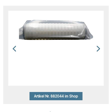
Artikel Nr. 882044 im Shop