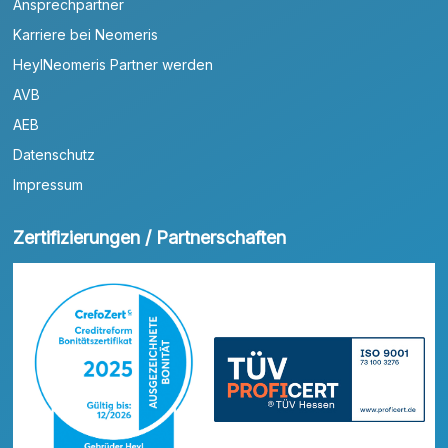
Ansprechpartner
Karriere bei Neomeris
HeylNeomeris Partner werden
AVB
AEB
Datenschutz
Impressum
Zertifizierungen / Partnerschaften