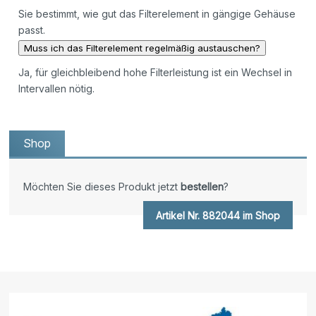
Sie bestimmt, wie gut das Filterelement in gängige Gehäuse
passt.
Muss ich das Filterelement regelmäßig austauschen?
Ja, für gleichbleibend hohe Filterleistung ist ein Wechsel in
Intervallen nötig.
Shop
Möchten Sie dieses Produkt jetzt
bestellen
?
Artikel Nr. 882044 im Shop