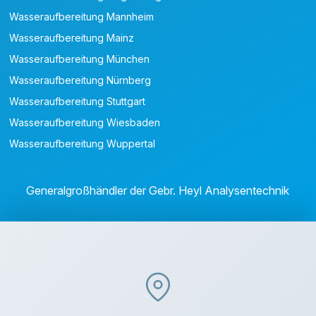
Wasseraufbereitung Mannheim
Wasseraufbereitung Mainz
Wasseraufbereitung München
Wasseraufbereitung Nürnberg
Wasseraufbereitung Stuttgart
Wasseraufbereitung Wiesbaden
Wasseraufbereitung Wuppertal
Generalgroßhändler der Gebr. Heyl Analysentechnik